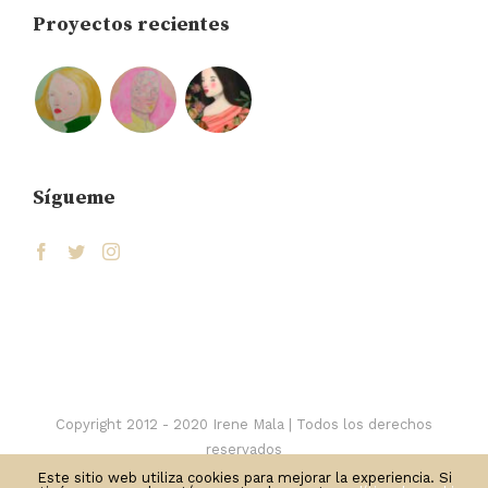
Proyectos recientes
Sígueme
Copyright 2012 - 2020 Irene Mala | Todos los derechos
reservados
Privacidad
-
Cookies
Este sitio web utiliza cookies para mejorar la experiencia. Si