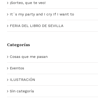
¡Sorteo, que te veo!
It´s my party and I cry If I want to
FERIA DEL LIBRO DE SEVILLA
Categorías
Cosas que me pasan
Eventos
ILUSTRACIÓN
Sin categoría