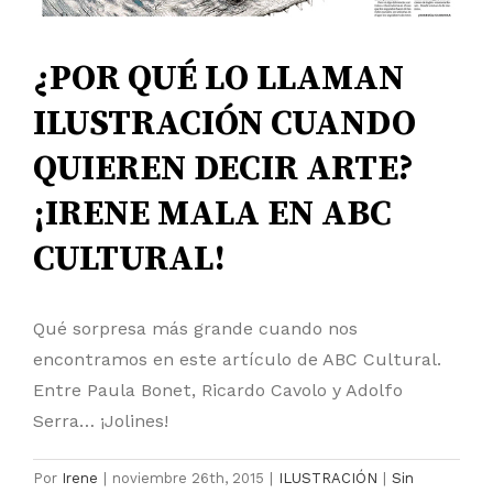
¿POR QUÉ LO LLAMAN
ILUSTRACIÓN CUANDO
QUIEREN DECIR ARTE?
¡IRENE MALA EN ABC
CULTURAL!
Qué sorpresa más grande cuando nos
encontramos en este artículo de ABC Cultural.
Entre Paula Bonet, Ricardo Cavolo y Adolfo
Serra… ¡Jolines!
Por
Irene
|
noviembre 26th, 2015
|
ILUSTRACIÓN
|
Sin