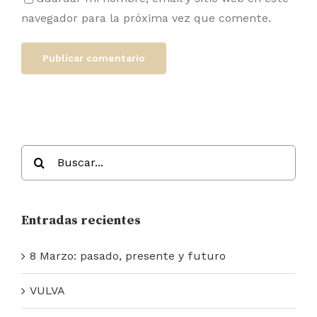
navegador para la próxima vez que comente.
Buscar:
Entradas recientes
8 Marzo: pasado, presente y futuro
VULVA