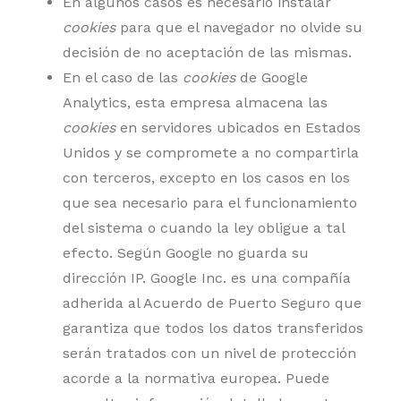
En algunos casos es necesario instalar
cookies
para que el navegador no olvide su
decisión de no aceptación de las mismas.
En el caso de las
cookies
de Google
Analytics, esta empresa almacena las
cookies
en servidores ubicados en Estados
Unidos y se compromete a no compartirla
con terceros, excepto en los casos en los
que sea necesario para el funcionamiento
del sistema o cuando la ley obligue a tal
efecto. Según Google no guarda su
dirección IP. Google Inc. es una compañía
adherida al Acuerdo de Puerto Seguro que
garantiza que todos los datos transferidos
serán tratados con un nivel de protección
acorde a la normativa europea. Puede