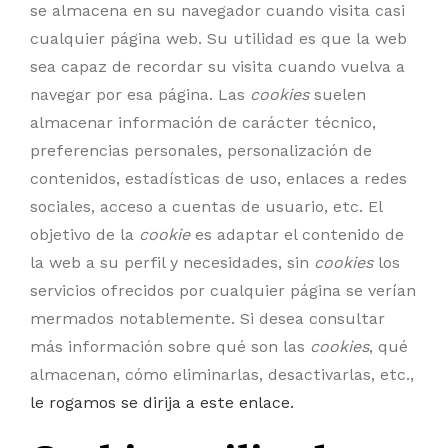
se almacena en su navegador cuando visita casi
cualquier página web. Su utilidad es que la web
sea capaz de recordar su visita cuando vuelva a
navegar por esa página. Las
cookies
suelen
almacenar información de carácter técnico,
preferencias personales, personalización de
contenidos, estadísticas de uso, enlaces a redes
sociales, acceso a cuentas de usuario, etc. El
objetivo de la
cookie
es adaptar el contenido de
la web a su perfil y necesidades, sin
cookies
los
servicios ofrecidos por cualquier página se verían
mermados notablemente. Si desea consultar
más información sobre qué son las
cookies
, qué
almacenan, cómo eliminarlas, desactivarlas, etc.,
le rogamos se dirija a este enlace.