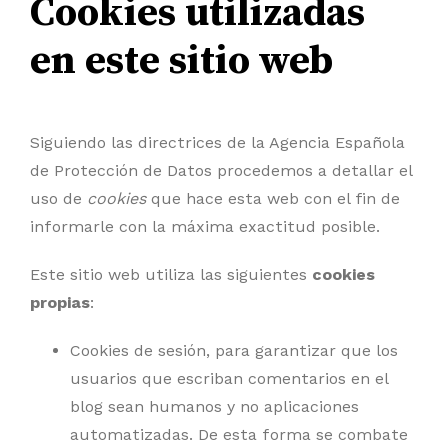
Cookies utilizadas
en este sitio web
Siguiendo las directrices de la Agencia Española
de Protección de Datos procedemos a detallar el
uso de
cookies
que hace esta web con el fin de
informarle con la máxima exactitud posible.
Este sitio web utiliza las siguientes
cookies
propias
:
Cookies de sesión, para garantizar que los
usuarios que escriban comentarios en el
blog sean humanos y no aplicaciones
automatizadas. De esta forma se combate