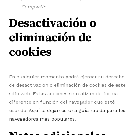
Compartir
.
Desactivación o
eliminación de
cookies
En cualquier momento podrá ejercer su derecho
de desactivación o eliminación de cookies de este
sitio web. Estas acciones se realizan de forma
diferente en función del navegador que esté
usando.
Aquí le dejamos una guía rápida para los
navegadores más populares
.