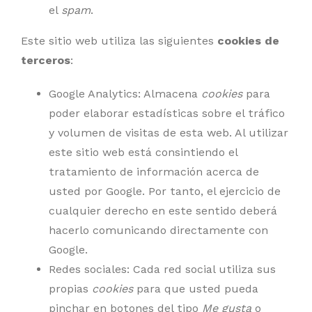
el
spam
.
Este sitio web utiliza las siguientes
cookies de
terceros
:
Google Analytics: Almacena
cookies
para
poder elaborar estadísticas sobre el tráfico
y volumen de visitas de esta web. Al utilizar
este sitio web está consintiendo el
tratamiento de información acerca de
usted por Google. Por tanto, el ejercicio de
cualquier derecho en este sentido deberá
hacerlo comunicando directamente con
Google.
Redes sociales: Cada red social utiliza sus
propias
cookies
para que usted pueda
pinchar en botones del tipo
Me gusta
o