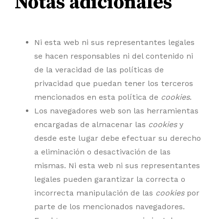
Notas adicionales
Ni esta web ni sus representantes legales
se hacen responsables ni del contenido ni
de la veracidad de las políticas de
privacidad que puedan tener los terceros
mencionados en esta política de
cookies
.
Los navegadores web son las herramientas
encargadas de almacenar las
cookies
y
desde este lugar debe efectuar su derecho
a eliminación o desactivación de las
mismas. Ni esta web ni sus representantes
legales pueden garantizar la correcta o
incorrecta manipulación de las
cookies
por
parte de los mencionados navegadores.