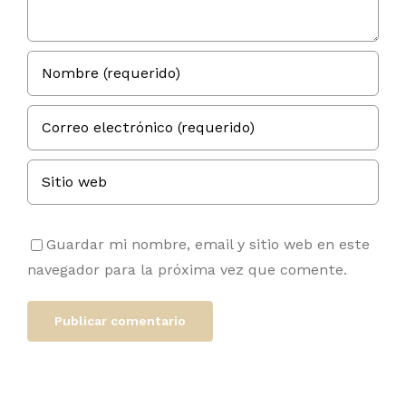
Guardar mi nombre, email y sitio web en este
navegador para la próxima vez que comente.