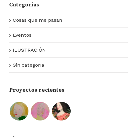
Categorías
Cosas que me pasan
Eventos
ILUSTRACIÓN
Sin categoría
Proyectos recientes