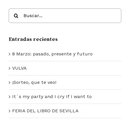
Buscar:
Entradas recientes
8 Marzo: pasado, presente y futuro
VULVA
¡Sorteo, que te veo!
It´s my party and I cry If I want to
FERIA DEL LIBRO DE SEVILLA