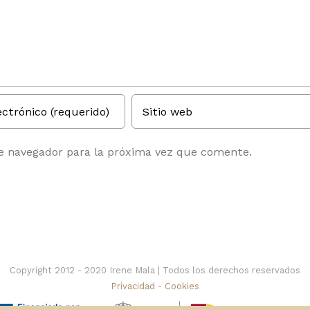
te navegador para la próxima vez que comente.
Copyright 2012 - 2020 Irene Mala | Todos los derechos reservados
Privacidad
-
Cookies