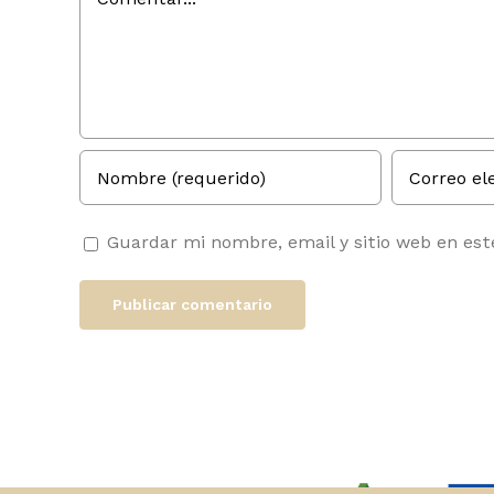
Guardar mi nombre, email y sitio web en es