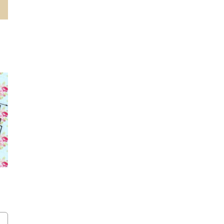
electrónico