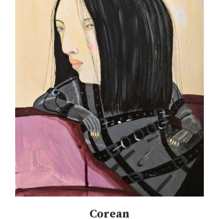
Corean