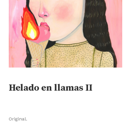
Helado en llamas II
Original.