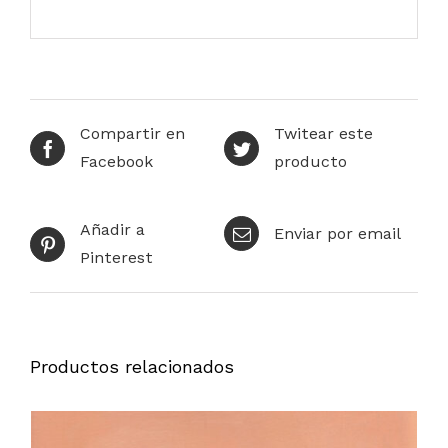
Compartir en
Twitear este
Facebook
producto
Añadir a
Enviar por email
Pinterest
Productos relacionados