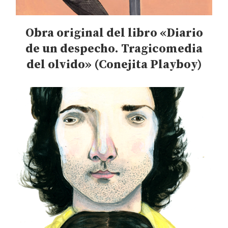
Obra original del libro «Diario
de un despecho. Tragicomedia
del olvido» (Conejita Playboy)