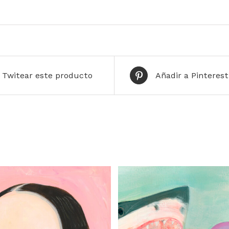
Twitear este producto
Añadir a Pinterest