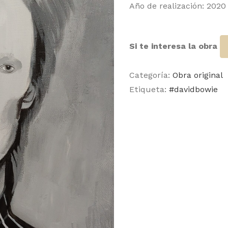
Año de realización: 2020
Si te interesa la obra
Categoría:
Obra original
Etiqueta:
#davidbowie