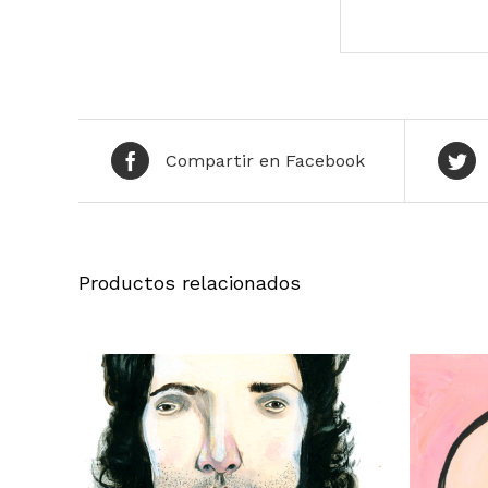
Compartir en Facebook
Productos relacionados