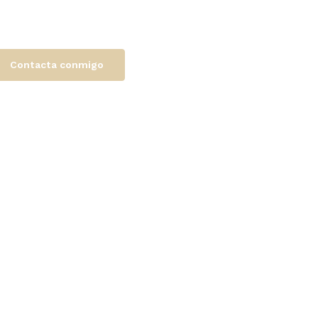
Contacta conmigo