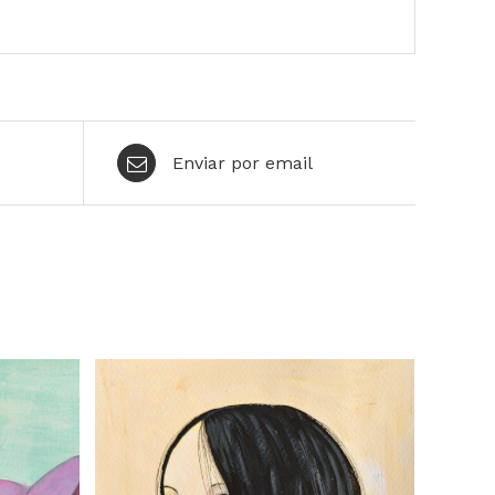
Enviar por email