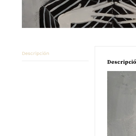
Descripción
Descripci